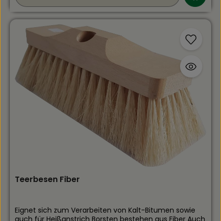
Teerbesen Fiber
Eignet sich zum Verarbeiten von Kalt-Bitumen sowie
auch für Heißanstrich Borsten bestehen aus Fiber Auch