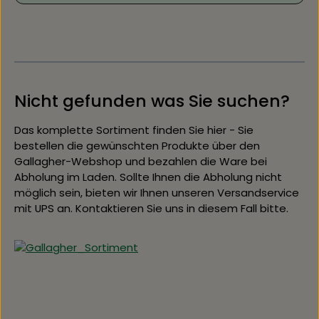
Nicht gefunden was Sie suchen?
Das komplette Sortiment finden Sie hier -
Sie
bestellen die gewünschten Produkte über den
Gallagher-Webshop und bezahlen die Ware bei
Abholung im Laden. Sollte Ihnen die Abholung nicht
möglich sein, bieten wir Ihnen unseren Versandservice
mit UPS an. Kontaktieren Sie uns in diesem Fall bitte.