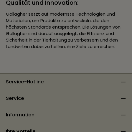
Qualität und Innovation:
Gallagher setzt auf modernste Technologien und
Materialien, um Produkte zu entwickeln, die den
höchsten Standards entsprechen. Die Lösungen von
Gallagher sind darauf ausgelegt, die Effizienz und
Sicherheit in der Tierhaltung zu verbessern und den
Landwirten dabei zu helfen, ihre Ziele zu erreichen.
Service-Hotline
Service
Information
Ihre Vorteile