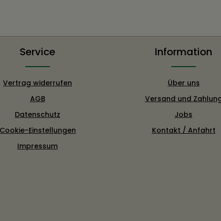
Service
Information
Vertrag widerrufen
Über uns
AGB
Versand und Zahlun
Datenschutz
Jobs
Cookie-Einstellungen
Kontakt / Anfahrt
Impressum