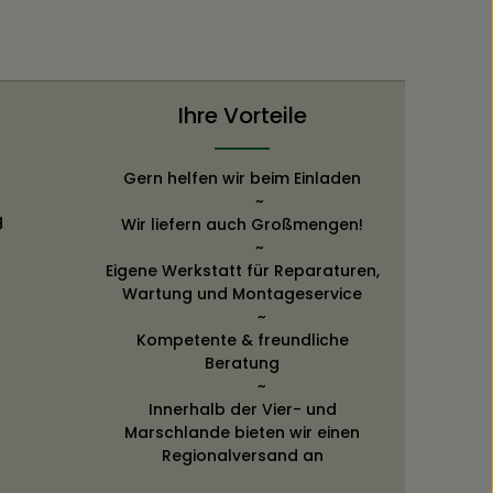
Ihre Vorteile
Gern helfen wir beim Einladen
~
g
Wir liefern auch Großmengen!
~
Eigene Werkstatt für Reparaturen,
Wartung und Montageservice
~
Kompetente & freundliche
Beratung
~
Innerhalb der Vier- und
Marschlande bieten wir einen
Regionalversand an