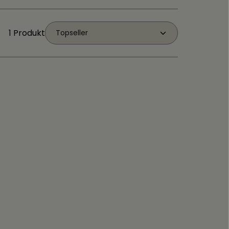
1 Produkt