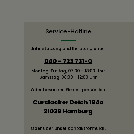
Service-Hotline
Unterstützung und Beratung unter:
040 - 723 731-0
Montag-Freitag, 07:00 - 18:00 Uhr;
Samstag: 08:00 - 12:00 Uhr
Oder besuchen Sie uns persönlich:
Curslacker Deich 194a
21039 Hamburg
Oder über unser
Kontaktformular
.