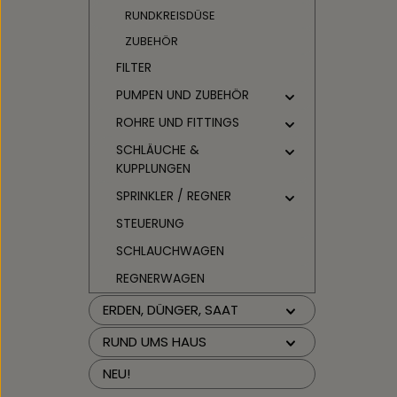
RUNDKREISDÜSE
ZUBEHÖR
FILTER
PUMPEN UND ZUBEHÖR
ROHRE UND FITTINGS
SCHLÄUCHE &
KUPPLUNGEN
SPRINKLER / REGNER
STEUERUNG
SCHLAUCHWAGEN
REGNERWAGEN
ERDEN, DÜNGER, SAAT
RUND UMS HAUS
NEU!