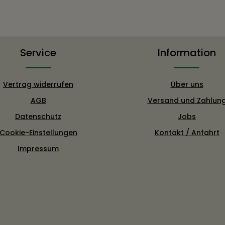
Service
Information
Vertrag widerrufen
Über uns
AGB
Versand und Zahlun
Datenschutz
Jobs
Cookie-Einstellungen
Kontakt / Anfahrt
Impressum