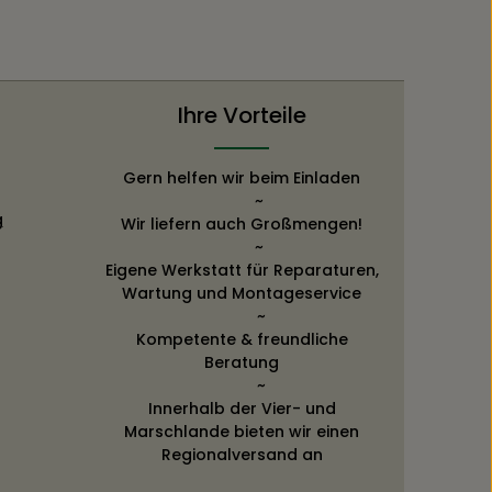
Ihre Vorteile
Gern helfen wir beim Einladen
~
g
Wir liefern auch Großmengen!
~
Eigene Werkstatt für Reparaturen,
Wartung und Montageservice
~
Kompetente & freundliche
Beratung
~
Innerhalb der Vier- und
Marschlande bieten wir einen
Regionalversand an