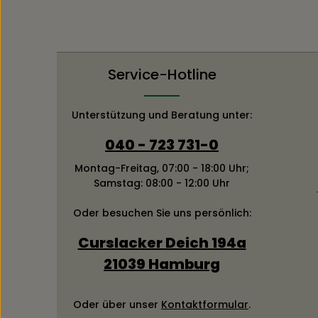
Service-Hotline
Unterstützung und Beratung unter:
040 - 723 731-0
Montag-Freitag, 07:00 - 18:00 Uhr;
Samstag: 08:00 - 12:00 Uhr
Oder besuchen Sie uns persönlich:
Curslacker Deich 194a
21039 Hamburg
Oder über unser
Kontaktformular
.