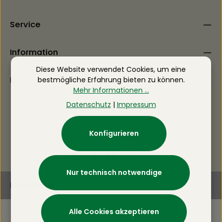
Service
Information
Diese Website verwendet Cookies, um eine
Ihre Vorteile
bestmögliche Erfahrung bieten zu können.
Mehr Informationen ...
Datenschutz
|
Impressum
Konfigurieren
Nur technisch notwendige
Newsletter
Alle Cookies akzeptieren