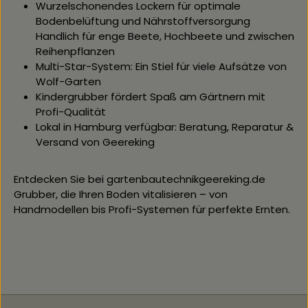
Wurzelschonendes Lockern für optimale
Bodenbelüftung und Nährstoffversorgung
Handlich für enge Beete, Hochbeete und zwischen
Reihenpflanzen
Multi-Star-System: Ein Stiel für viele Aufsätze von
Wolf-Garten
Kindergrubber fördert Spaß am Gärtnern mit
Profi-Qualität
Lokal in Hamburg verfügbar: Beratung, Reparatur &
Versand von Geereking
Entdecken Sie bei gartenbautechnikgeereking.de
Grubber, die Ihren Boden vitalisieren – von
Handmodellen bis Profi-Systemen für perfekte Ernten.