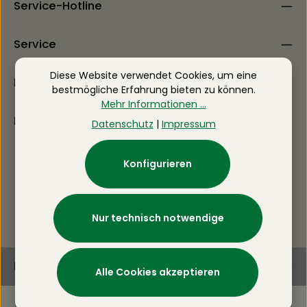
Service-Hotline
Service
Diese Website verwendet Cookies, um eine
Information
bestmögliche Erfahrung bieten zu können.
Mehr Informationen ...
Ihre Vorteile
Datenschutz
|
Impressum
Konfigurieren
Nur technisch notwendige
Newsletter
Alle Cookies akzeptieren