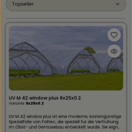
UV M 42 window plus 6x25x0.2
Variante:
6x25x0.2
UV M 42 window plus ist eine moderne, kostengünstige
Spezialfolie von Folitec, die speziell für die Verfrühung
im Obst- und Gemüsebau entwickelt wurde. Sie eignet