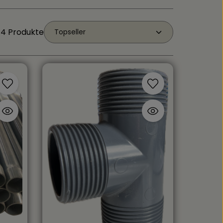
14 Produkte