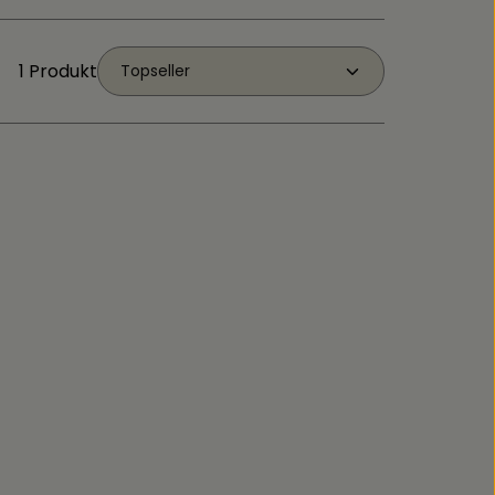
1 Produkt