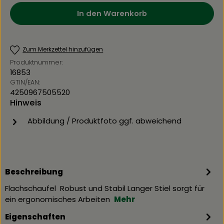
In den Warenkorb
Zum Merkzettel hinzufügen
Produktnummer:
16853
GTIN/EAN:
4250967505520
Hinweis
Abbildung / Produktfoto ggf. abweichend
Beschreibung
Flachschaufel Robust und Stabil Langer Stiel sorgt für
ein ergonomisches Arbeiten
Mehr
Eigenschaften