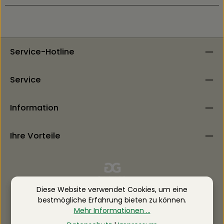
Service-Hotline
Service
Information
Ihre Vorteile
Diese Website verwendet Cookies, um eine
bestmögliche Erfahrung bieten zu können.
Mehr Informationen ...