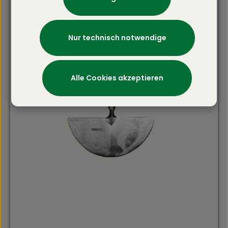
Nur technisch notwendige
Alle Cookies akzeptieren