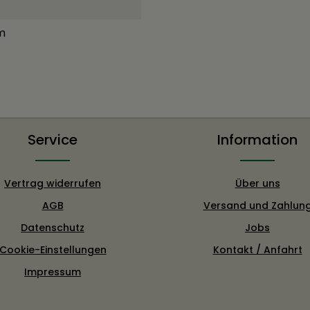
m
Service
Information
Vertrag widerrufen
Über uns
AGB
Versand und Zahlun
Datenschutz
Jobs
Cookie-Einstellungen
Kontakt / Anfahrt
Impressum