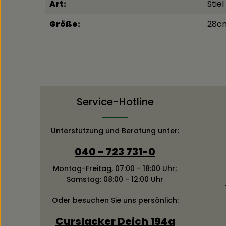
Art:
Stiel
Größe:
28c
Service-Hotline
Unterstützung und Beratung unter:
040 - 723 731-0
Montag-Freitag, 07:00 - 18:00 Uhr;
Samstag: 08:00 - 12:00 Uhr
Oder besuchen Sie uns persönlich:
Curslacker Deich 194a