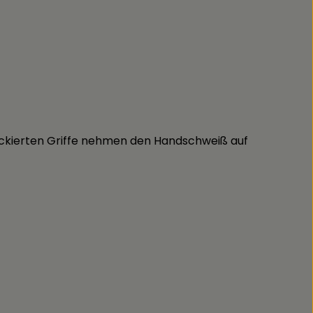
lackierten Griffe nehmen den Hand­schweiß auf