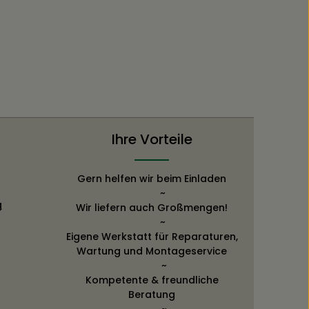
Ihre Vorteile
Gern helfen wir beim Einladen
~
g
Wir liefern auch Großmengen!
~
Eigene Werkstatt für Reparaturen,
Wartung und Montageservice
~
Kompetente & freundliche
Beratung
~