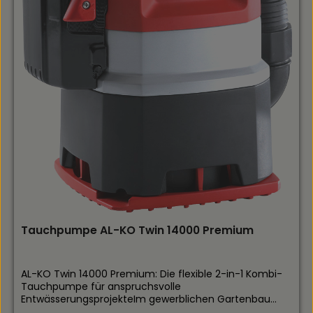
Tauchpumpe AL-KO Twin 14000 Premium
AL-KO Twin 14000 Premium: Die flexible 2-in-1 Kombi-
Tauchpumpe für anspruchsvolle
EntwässerungsprojekteIm gewerblichen Gartenbau
und im professionellen Liegenschaftsmanagement