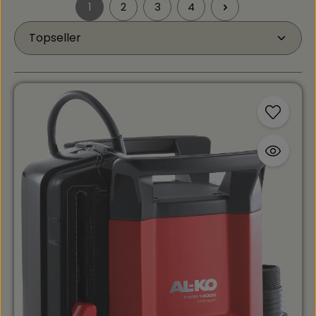
1
2
3
4
Seite
Seite
Seite
Seite