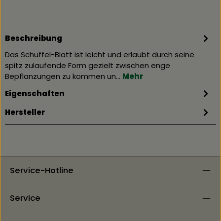
Beschreibung
Das Schuffel-Blatt ist leicht und erlaubt durch seine
spitz zulaufende Form gezielt zwischen enge
Bepflanzungen zu kommen un…
Mehr
Eigenschaften
Hersteller
Service-Hotline
Service