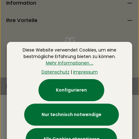
Information
Ihre Vorteile
Diese Website verwendet Cookies, um eine
bestmögliche Erfahrung bieten zu können.
Mehr Informationen ...
Datenschutz
|
Impressum
Newsletter
Konfigurieren
Nur technisch notwendige