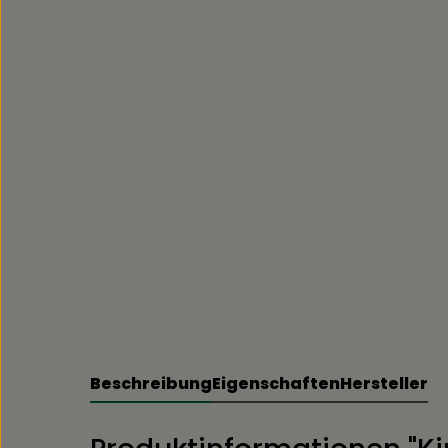
Beschreibung
Eigenschaften
Hersteller