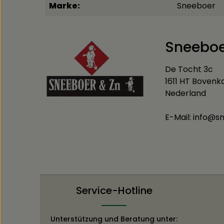
Marke:
Sneeboer
Sneebo
De Tocht 3c
1611 HT Bovenk
Nederland
E-Mail: info@
Service-Hotline
Unterstützung und Beratung unter: