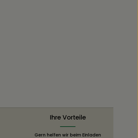
Ihre Vorteile
Gern helfen wir beim Einladen