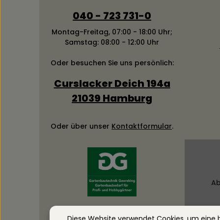
040 - 723 731-0
Montag-Freitag, 07:00 - 18:00 Uhr;
Samstag: 08:00 - 12:00 Uhr
Oder besuchen Sie uns persönlich:
Curslacker Deich 194a
21039 Hamburg
Oder über unser
Kontaktformular
.
Ab
Diese Website verwendet Cookies, um eine