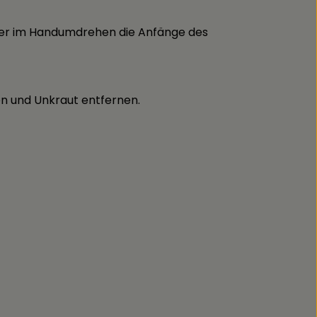
nder im Handumdrehen die Anfänge des
en und Unkraut entfernen.