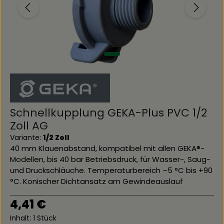
Schnellkupplung GEKA-Plus PVC 1/2
Zoll AG
Variante:
1/2 Zoll
40 mm Klauenabstand, kompatibel mit allen GEKA®-
Modellen, bis 40 bar Betriebsdruck, für Wasser-, Saug-
und Druckschläuche. Temperaturbereich –5 °C bis +90
°C. Konischer Dichtansatz am Gewindeauslauf
Regulärer Preis:
4,41 €
Inhalt:
1 Stück