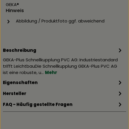
GEKA®
Hinweis
Abbildung / Produktfoto ggf. abweichend
Beschreibung
GEKA-Plus Schnellkupplung PVC AG: Industriestandard
trifft LeichtbauDie Schnellkupplung GEKA-Plus PVC AG
ist eine robuste, u…
Mehr
Eigenschaften
Hersteller
FAQ - Häufig gestellte Fragen