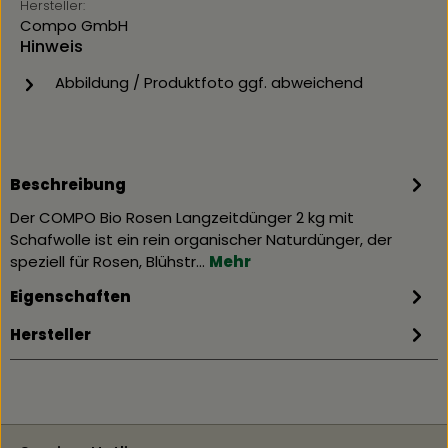
Hersteller:
Compo GmbH
Hinweis
Abbildung / Produktfoto ggf. abweichend
Beschreibung
Der COMPO Bio Rosen Langzeitdünger 2 kg mit
Schafwolle ist ein rein organischer Naturdünger, der
speziell für Rosen, Blühstr…
Mehr
Eigenschaften
Hersteller