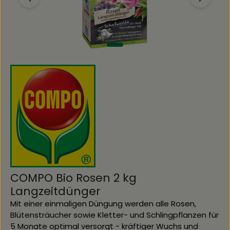
COMPO Bio Rosen 2 kg
Langzeitdünger
Mit einer einmaligen Düngung werden alle Rosen,
Blütensträucher sowie Kletter- und Schlingpflanzen für
5 Monate optimal versorgt - kräftiger Wuchs und