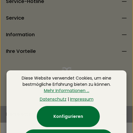
Service-Hotline
Service
Information
Ihre Vorteile
Diese Website verwendet Cookies, um eine
bestmögliche Erfahrung bieten zu können.
Mehr Informationen ...
Datenschutz
|
Impressum
Newsletter
Konfigurieren