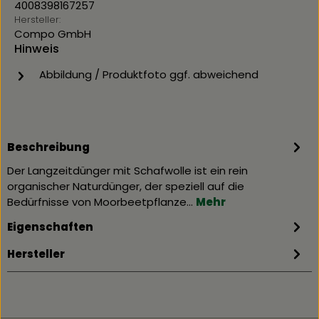
4008398167257
Hersteller:
Compo GmbH
Hinweis
Abbildung / Produktfoto ggf. abweichend
Beschreibung
Der Langzeitdünger mit Schafwolle ist ein rein
organischer Naturdünger, der speziell auf die
Bedürfnisse von Moorbeetpflanze…
Mehr
Eigenschaften
Hersteller