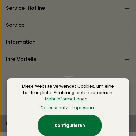
Service-Hotline
Service
Information
Ihre Vorteile
Diese Website verwendet Cookies, um eine
bestmögliche Erfahrung bieten zu können.
Mehr Informationen ...
Datenschutz
|
Impressum
Newsletter
Konfigurieren