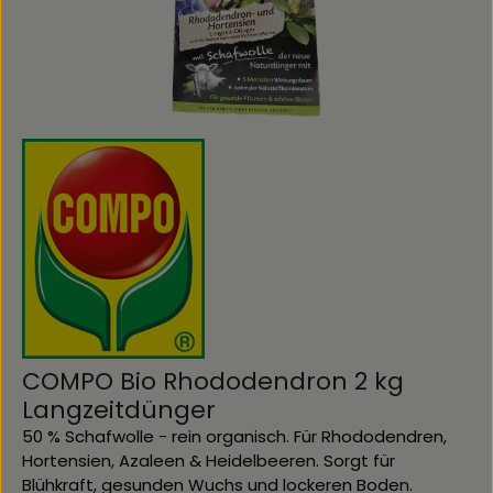
COMPO Bio Rhododendron 2 kg
Langzeitdünger
50 % Schafwolle - rein organisch. Für Rhododendren,
Hortensien, Azaleen & Heidelbeeren. Sorgt für
Blühkraft, gesunden Wuchs und lockeren Boden.