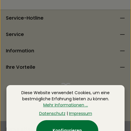
Service-Hotline
Service
Information
Ihre Vorteile
Diese Website verwendet Cookies, um eine
bestmögliche Erfahrung bieten zu können.
Mehr Informationen ...
Datenschutz
|
Impressum
Newsletter
Konfigurieren