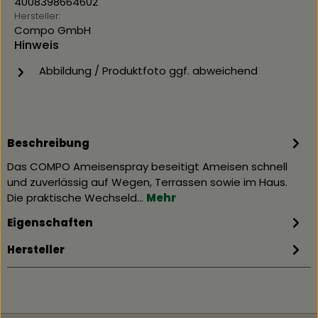
4008398664602
Hersteller:
Compo GmbH
Hinweis
Abbildung / Produktfoto ggf. abweichend
Beschreibung
Das COMPO Ameisenspray beseitigt Ameisen schnell
und zuverlässig auf Wegen, Terrassen sowie im Haus.
Die praktische Wechseld…
Mehr
Eigenschaften
Hersteller