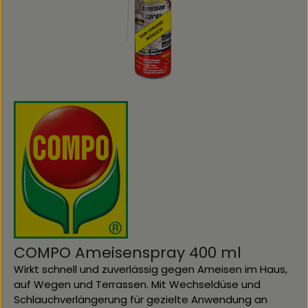
COMPO Ameisenspray 400 ml
Wirkt schnell und zuverlässig gegen Ameisen im Haus,
auf Wegen und Terrassen. Mit Wechseldüse und
Schlauchverlängerung für gezielte Anwendung an