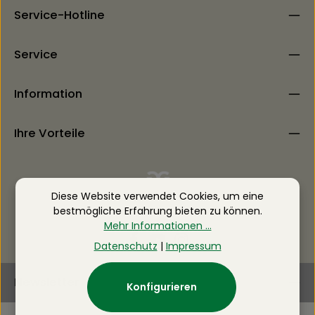
Service-Hotline
Service
Information
Ihre Vorteile
Diese Website verwendet Cookies, um eine
bestmögliche Erfahrung bieten zu können.
Mehr Informationen ...
Datenschutz
|
Impressum
Newsletter
Konfigurieren