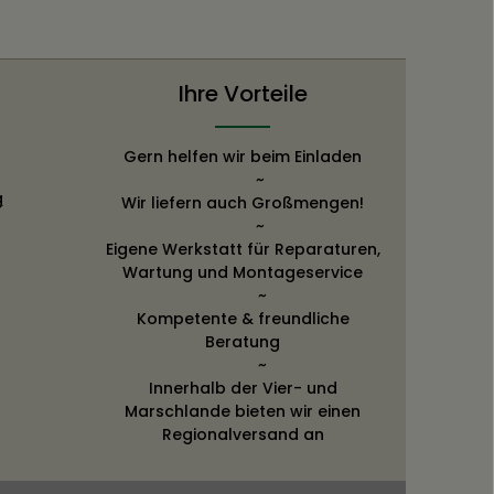
Ihre Vorteile
Gern helfen wir beim Einladen
~
g
Wir liefern auch Großmengen!
~
Eigene Werkstatt für Reparaturen,
Wartung und Montageservice
~
Kompetente & freundliche
Beratung
~
Innerhalb der Vier- und
Marschlande bieten wir einen
Regionalversand an