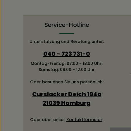
Service-Hotline
Unterstützung und Beratung unter:
040 - 723 731-0
Montag-Freitag, 07:00 - 18:00 Uhr;
Samstag: 08:00 - 12:00 Uhr
Oder besuchen Sie uns persönlich:
Curslacker Deich 194a
21039 Hamburg
Oder über unser
Kontaktformular
.