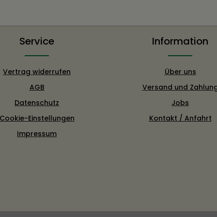
Service
Information
Vertrag widerrufen
Über uns
AGB
Versand und Zahlun
Datenschutz
Jobs
Cookie-Einstellungen
Kontakt / Anfahrt
Impressum