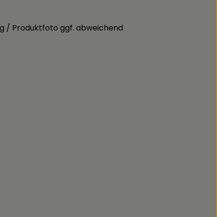
g / Produktfoto ggf. abweichend