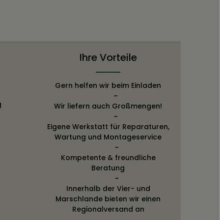
Ihre Vorteile
Gern helfen wir beim Einladen
~
g
Wir liefern auch Großmengen!
~
Eigene Werkstatt für Reparaturen,
Wartung und Montageservice
~
Kompetente & freundliche
Beratung
~
Innerhalb der Vier- und
Marschlande bieten wir einen
Regionalversand an