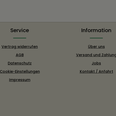
Service
Information
Vertrag widerrufen
Über uns
AGB
Versand und Zahlun
Datenschutz
Jobs
Cookie-Einstellungen
Kontakt / Anfahrt
Impressum