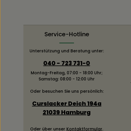
Service-Hotline
Unterstützung und Beratung unter:
040 - 723 731-0
Montag-Freitag, 07:00 - 18:00 Uhr;
Samstag: 08:00 - 12:00 Uhr
Oder besuchen Sie uns persönlich:
Curslacker Deich 194a
21039 Hamburg
Oder über unser
Kontaktformular
.