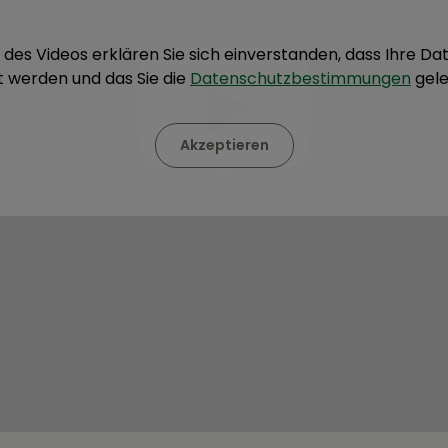
 des Videos erklären Sie sich einverstanden, dass Ihre D
t werden und das Sie die
Datenschutzbestimmungen
gele
Akzeptieren