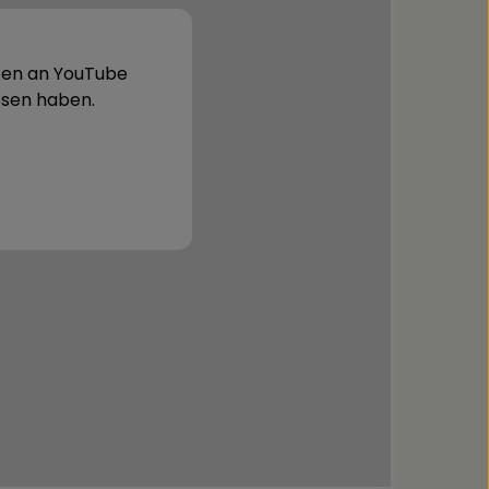
aten an YouTube
sen haben.