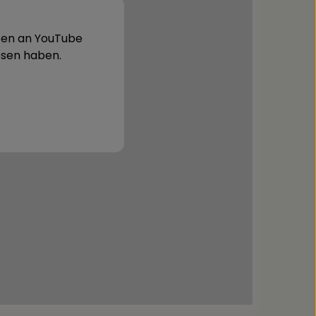
aten an YouTube
sen haben.