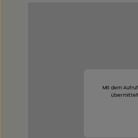
Mit dem Aufruf
übermittel