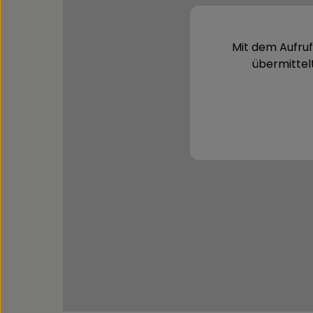
Mit dem Aufruf
übermittel