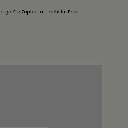
rage. Die Zapfen sind nicht im Preis