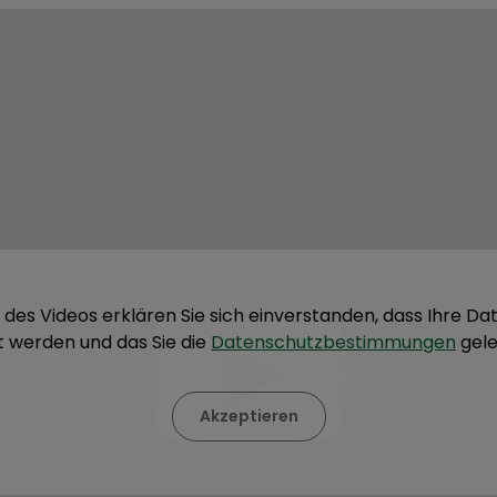
 des Videos erklären Sie sich einverstanden, dass Ihre D
t werden und das Sie die
Datenschutzbestimmungen
gele
Akzeptieren