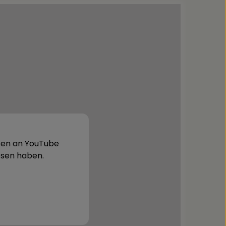
aten an YouTube
sen haben.