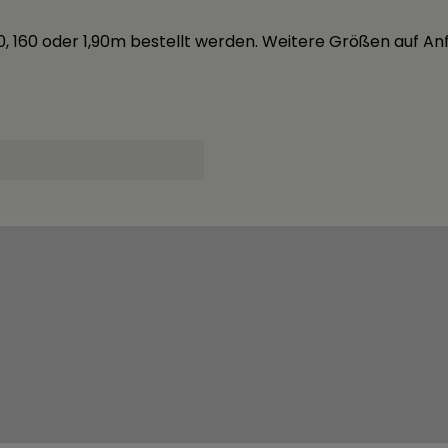
0, 160 oder 1,90m bestellt werden. Weitere Größen auf Anf