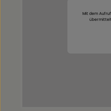
Mit dem Aufruf
übermittel