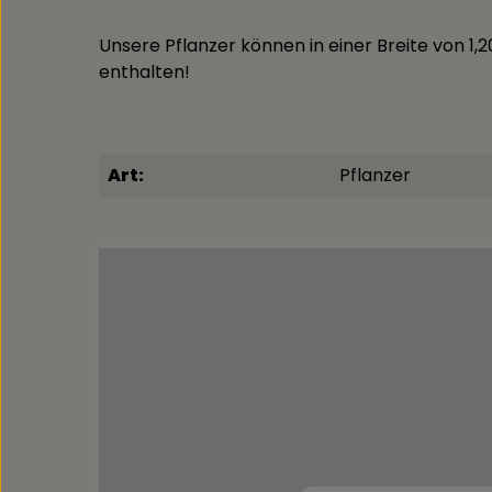
Unsere Pflanzer können in einer Breite von 1,2
enthalten!
Art:
Pflanzer