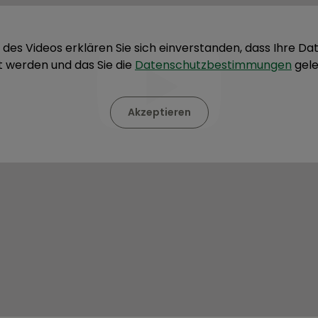
 des Videos erklären Sie sich einverstanden, dass Ihre D
t werden und das Sie die
Datenschutzbestimmungen
gele
Akzeptieren