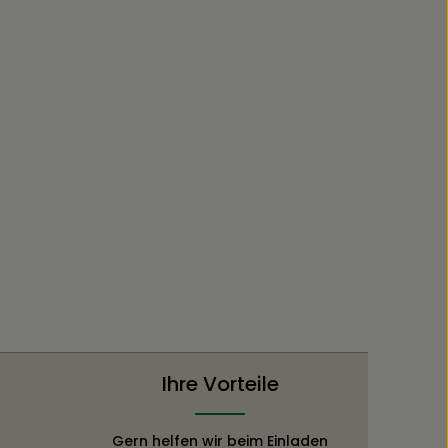
Ihre Vorteile
Gern helfen wir beim Einladen