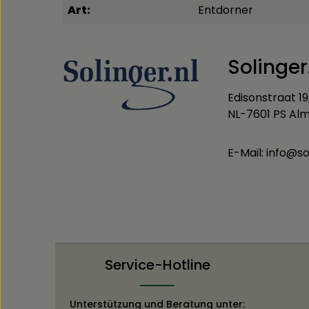
Art:
Entdorner
Solinger
Edisonstraat 19
NL-7601 PS Al
E-Mail: info@so
Service-Hotline
Unterstützung und Beratung unter: