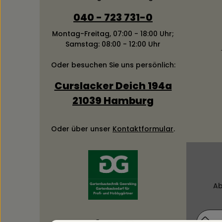
040 - 723 731-0
Montag-Freitag, 07:00 - 18:00 Uhr;
Samstag: 08:00 - 12:00 Uhr
Oder besuchen Sie uns persönlich:
Curslacker Deich 194a
21039 Hamburg
Oder über unser
Kontaktformular
.
Ab