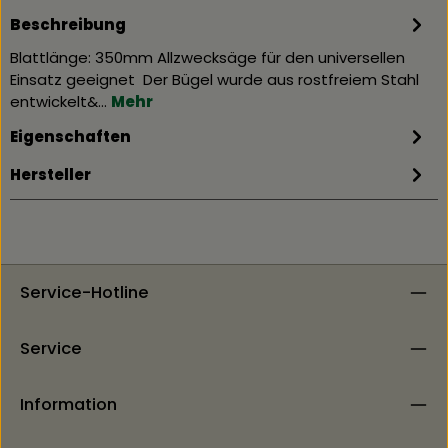
Beschreibung
Blattlänge: 350mm Allzwecksäge für den universellen
Einsatz geeignet Der Bügel wurde aus rostfreiem Stahl
entwickelt&…
Mehr
Eigenschaften
Hersteller
Service-Hotline
Service
Information