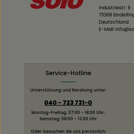
Industriestr. 9
71069 Sindelfi
Deutschland
E-Mail: info@
Service-Hotline
Unterstützung und Beratung unter:
040 - 723 731-0
Montag-Freitag, 07:00 - 18:00 Uhr;
Samstag: 08:00 - 12:00 Uhr
Oder besuchen Sie uns persönlich: