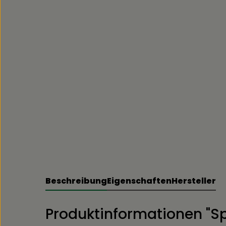
Beschreibung
Eigenschaften
Hersteller
Produktinformationen "Sp