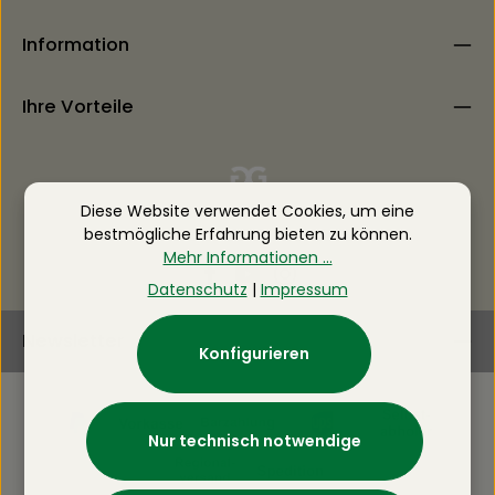
Information
Ihre Vorteile
Diese Website verwendet Cookies, um eine
bestmögliche Erfahrung bieten zu können.
Mehr Informationen ...
Datenschutz
|
Impressum
Newsletter
Konfigurieren
Nur technisch notwendige