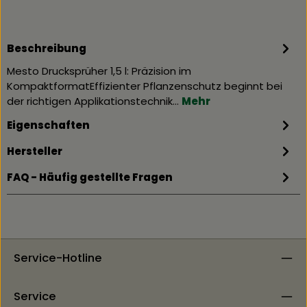
Beschreibung
Mesto Drucksprüher 1,5 l: Präzision im
KompaktformatEffizienter Pflanzenschutz beginnt bei
der richtigen Applikationstechnik…
Mehr
Eigenschaften
Hersteller
FAQ - Häufig gestellte Fragen
Service-Hotline
Service