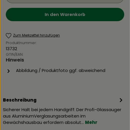
In den Warenkorb
Zum Merkzettel hinzufügen
Produktnummer:
13732
GTIN/EAN:
Hinweis
Abbildung / Produktfoto ggf. abweichend
Beschreibung
Sicherer Halt bei jedem Handgriff: Der Profi-Glassauger
aus AluminiumVerglasungsarbeiten im
Gewächshausbau erfordern absolut…
Mehr