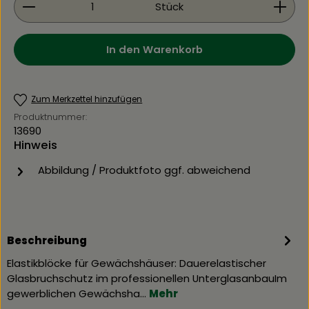
Stück
In den Warenkorb
Zum Merkzettel hinzufügen
Produktnummer:
13690
Hinweis
Abbildung / Produktfoto ggf. abweichend
Beschreibung
Elastikblöcke für Gewächshäuser: Dauerelastischer
Glasbruchschutz im professionellen UnterglasanbauIm
gewerblichen Gewächsha…
Mehr