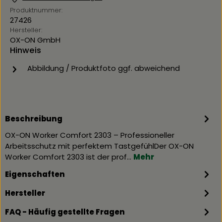
Produktnummer:
27426
Hersteller:
OX-ON GmbH
Hinweis
Abbildung / Produktfoto ggf. abweichend
Beschreibung
OX-ON Worker Comfort 2303 – Professioneller
Arbeitsschutz mit perfektem TastgefühlDer OX-ON
Worker Comfort 2303 ist der prof…
Mehr
Eigenschaften
Hersteller
FAQ - Häufig gestellte Fragen