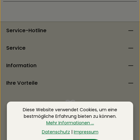
Service-Hotline
Service
Information
Ihre Vorteile
Diese Website verwendet Cookies, um eine
bestmögliche Erfahrung bieten zu können.
Mehr Informationen ...
Datenschutz
|
Impressum