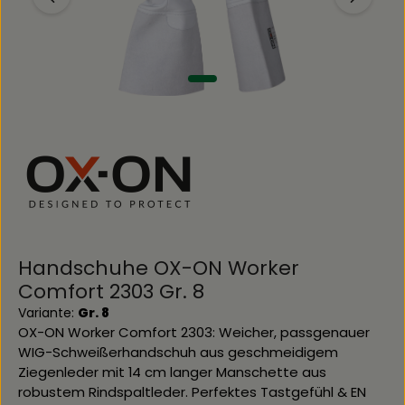
Handschuhe OX-ON Worker
Comfort 2303 Gr. 8
Variante:
Gr. 8
OX-ON Worker Comfort 2303: Weicher, passgenauer
WIG-Schweißerhandschuh aus geschmeidigem
Ziegenleder mit 14 cm langer Manschette aus
robustem Rindspaltleder. Perfektes Tastgefühl & EN