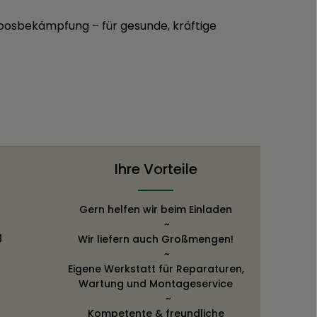
Moosbekämpfung – für gesunde, kräftige
Ihre Vorteile
Gern helfen wir beim Einladen
~
g
Wir liefern auch Großmengen!
~
Eigene Werkstatt für Reparaturen,
Wartung und Montageservice
~
Kompetente & freundliche