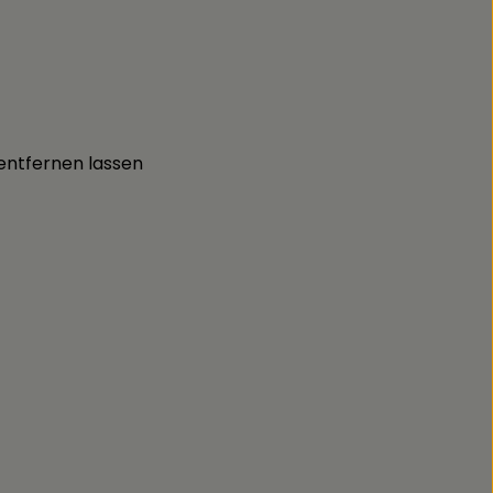
entfernen lassen