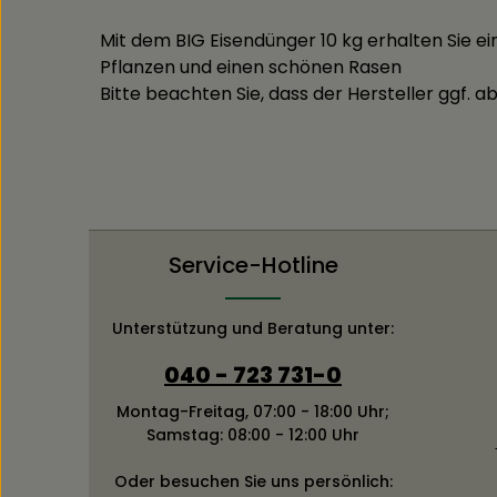
Mit dem BIG Eisendünger 10 kg erhalten Sie e
Pflanzen und einen schönen Rasen
Bitte beachten Sie, dass der Hersteller ggf. 
Service-Hotline
Unterstützung und Beratung unter:
040 - 723 731-0
Montag-Freitag, 07:00 - 18:00 Uhr;
Samstag: 08:00 - 12:00 Uhr
Oder besuchen Sie uns persönlich: