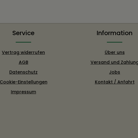
Service
Information
Vertrag widerrufen
Über uns
AGB
Versand und Zahlun
Datenschutz
Jobs
Cookie-Einstellungen
Kontakt / Anfahrt
Impressum