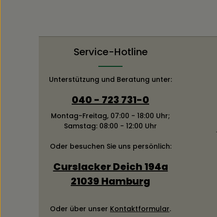
Service-Hotline
Unterstützung und Beratung unter:
040 - 723 731-0
Montag-Freitag, 07:00 - 18:00 Uhr;
Samstag: 08:00 - 12:00 Uhr
Oder besuchen Sie uns persönlich:
Curslacker Deich 194a
21039 Hamburg
Oder über unser
Kontaktformular
.