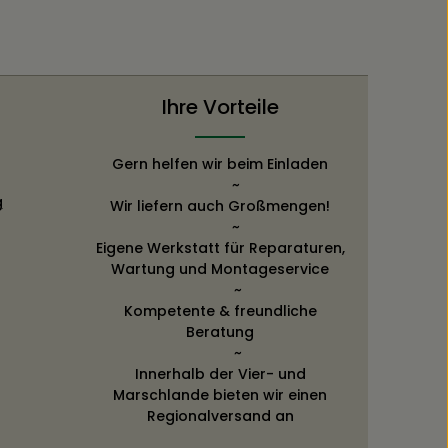
Ihre Vorteile
Gern helfen wir beim Einladen
~
g
Wir liefern auch Großmengen!
~
Eigene Werkstatt für Reparaturen,
Wartung und Montageservice
~
Kompetente & freundliche
Beratung
~
Innerhalb der Vier- und
Marschlande bieten wir einen
Regionalversand an