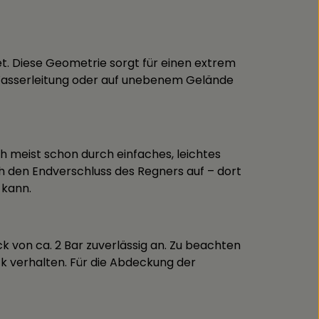
t. Diese Geometrie sorgt für einen extrem
 Wasserleitung oder auf unebenem Gelände
h meist schon durch einfaches, leichtes
ch den Endverschluss des Regners auf – dort
 kann.
k von ca. 2 Bar zuverlässig an. Zu beachten
ck verhalten. Für die Abdeckung der