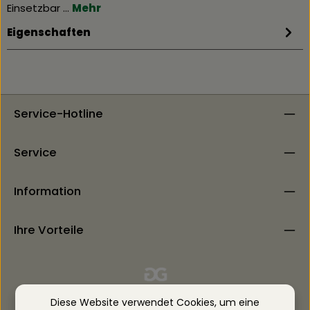
Einsetzbar …
Mehr
Eigenschaften
Service-Hotline
Service
Information
Ihre Vorteile
Diese Website verwendet Cookies, um eine