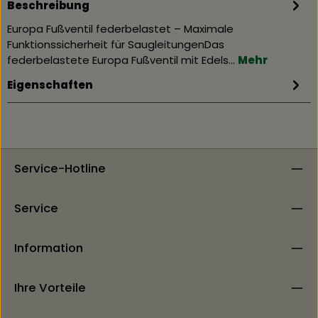
Beschreibung
Europa Fußventil federbelastet – Maximale
Funktionssicherheit für SaugleitungenDas
federbelastete Europa Fußventil mit Edels…
Mehr
Eigenschaften
Service-Hotline
Service
Information
Ihre Vorteile