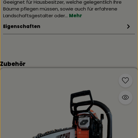
Geeignet für Hausbesitzer, welche gelegentlich Ihre
Bäume pflegen müssen, sowie auch für erfahrene
Landschaftsgestalter oder…
Mehr
Eigenschaften
Produktgalerie überspringen
Zubehör