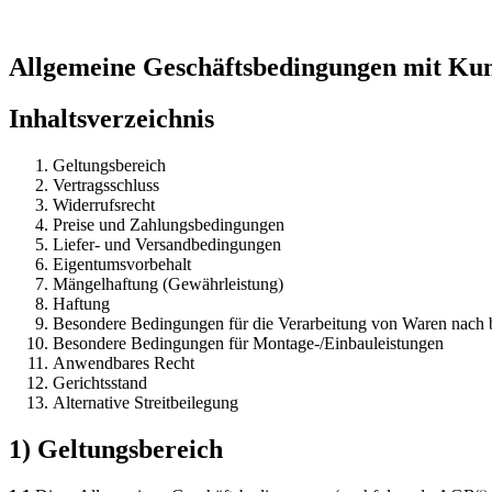
Allgemeine Geschäftsbedingungen mit Ku
Inhaltsverzeichnis
Geltungsbereich
Vertragsschluss
Widerrufsrecht
Preise und Zahlungsbedingungen
Liefer- und Versandbedingungen
Eigentumsvorbehalt
Mängelhaftung (Gewährleistung)
Haftung
Besondere Bedingungen für die Verarbeitung von Waren nach
Besondere Bedingungen für Montage-/Einbauleistungen
Anwendbares Recht
Gerichtsstand
Alternative Streitbeilegung
1) Geltungsbereich