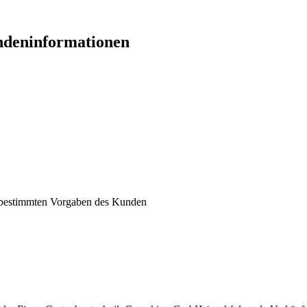
ndeninformationen
 bestimmten Vorgaben des Kunden